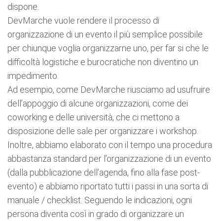
dispone.
DevMarche vuole rendere il processo di
organizzazione di un evento il più semplice possibile
per chiunque voglia organizzarne uno, per far si che le
difficoltà logistiche e burocratiche non diventino un
impedimento.
Ad esempio, come DevMarche riusciamo ad usufruire
dell’appoggio di alcune organizzazioni, come dei
coworking e delle università, che ci mettono a
disposizione delle sale per organizzare i workshop.
Inoltre, abbiamo elaborato con il tempo una procedura
abbastanza standard per l’organizzazione di un evento
(dalla pubblicazione dell’agenda, fino alla fase post-
evento) e abbiamo riportato tutti i passi in una sorta di
manuale / checklist. Seguendo le indicazioni, ogni
persona diventa così in grado di organizzare un