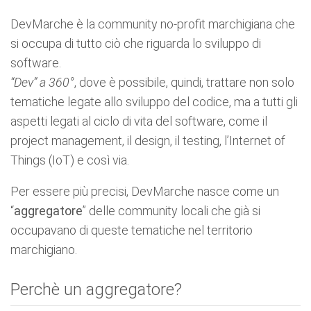
DevMarche è la community no-profit marchigiana che
si occupa di tutto ciò che riguarda lo sviluppo di
software.
“Dev” a 360°
, dove è possibile, quindi, trattare non solo
tematiche legate allo sviluppo del codice, ma a tutti gli
aspetti legati al ciclo di vita del software, come il
project management, il design, il testing, l’Internet of
Things (IoT) e così via.
Per essere più precisi, DevMarche nasce come un
“
aggregatore
” delle community locali che già si
occupavano di queste tematiche nel territorio
marchigiano.
Perchè un aggregatore?