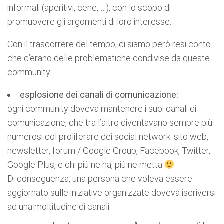
informali (aperitivi, cene, …), con lo scopo di
promuovere gli argomenti di loro interesse.
Con il trascorrere del tempo, ci siamo però resi conto
che c’erano delle problematiche condivise da queste
community:
esplosione dei canali di comunicazione:
ogni community doveva mantenere i suoi canali di
comunicazione, che tra l’altro diventavano sempre più
numerosi col proliferare dei social network: sito web,
newsletter, forum / Google Group, Facebook, Twitter,
Google Plus, e chi più ne ha, più ne metta
Di conseguenza, una persona che voleva essere
aggiornato sulle iniziative organizzate doveva iscriversi
ad una moltitudine di canali.