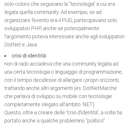
solo coloro che seguivano la “tecnologia” a cui era
legata quella community. Ad esempio, se ad
organizzare l’evento era il PUG, partecipavano solo
sviluppatori PHP, anche se potenzialmente
l’argomento poteva interessare anche agli sviluppatori
DotNet e Java.
crisi di identità:
non di rado accadeva che una community legata ad
una certa tecnologia o linguaggio di programmazione,
con il tempo decidesse di allargare i propri orizzonti,
trattando anche altri argomenti (es. DotNetMarche
che parlava di sviluppo su mobile con tecnologie
completamente slegato all’ambito .NET).
Questo, oltre a creare delle “crisi d’identità”, a volte ha
portato anche a qualche problemino “politico”.