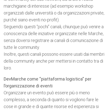
marchigiane di interesse (ad esempio workshop
organizzati dalle università o da organizzazioni private,
purché siano eventi no-profit).
Seguendo questi “pochi” canali, chiunque può venire a
conoscenza delle iniziative organizzate nelle Marche,
senza doversi registrare ai canali di comunicazione di
tutte le community.
Inoltre, questi canali possono essere usati dai membri
della community anche per mettersi in contatto tra di
loro.
DevMarche come “piattaforma logistica” per
l’organizzazione di eventi
Organizzare un evento può essere più o meno
complesso, a seconda di quanto si vogliono fare le
cose in grande e di quante risorse ed esperienza si