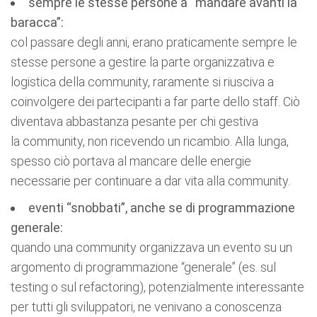
sempre le stesse persone a “mandare avanti la
baracca”:
col passare degli anni, erano praticamente sempre le
stesse persone a gestire la parte organizzativa e
logistica della community, raramente si riusciva a
coinvolgere dei partecipanti a far parte dello staff. Ciò
diventava abbastanza pesante per chi gestiva
la community, non ricevendo un ricambio. Alla lunga,
spesso ciò portava al mancare delle energie
necessarie per continuare a dar vita alla community.
eventi “snobbati”, anche se di programmazione
generale:
quando una community organizzava un evento su un
argomento di programmazione “generale” (es. sul
testing o sul refactoring), potenzialmente interessante
per tutti gli sviluppatori, ne venivano a conoscenza