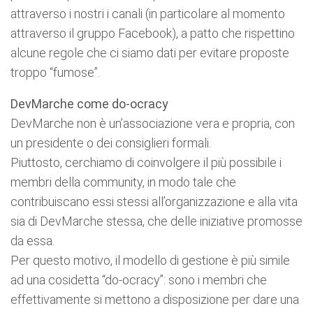
attraverso i nostri i canali (in particolare al momento
attraverso il gruppo Facebook), a patto che rispettino
alcune regole che ci siamo dati per evitare proposte
troppo “fumose”.
DevMarche come do-ocracy
DevMarche non è un’associazione vera e propria, con
un presidente o dei consiglieri formali.
Piuttosto, cerchiamo di coinvolgere il più possibile i
membri della community, in modo tale che
contribuiscano essi stessi all’organizzazione e alla vita
sia di DevMarche stessa, che delle iniziative promosse
da essa.
Per questo motivo, il modello di gestione è più simile
ad una cosidetta “do-ocracy”: sono i membri che
effettivamente si mettono a disposizione per dare una