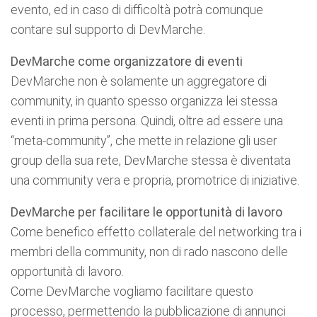
evento, ed in caso di difficoltà potrà comunque
contare sul supporto di DevMarche.
DevMarche come organizzatore di eventi
DevMarche non è solamente un aggregatore di
community, in quanto spesso organizza lei stessa
eventi in prima persona. Quindi, oltre ad essere una
“meta-community”, che mette in relazione gli user
group della sua rete, DevMarche stessa è diventata
una community vera e propria, promotrice di iniziative.
DevMarche per facilitare le opportunità di lavoro
Come benefico effetto collaterale del networking tra i
membri della community, non di rado nascono delle
opportunità di lavoro.
Come DevMarche vogliamo facilitare questo
processo, permettendo la pubblicazione di annunci