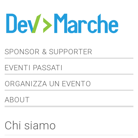
SPONSOR & SUPPORTER
EVENTI PASSATI
ORGANIZZA UN EVENTO
ABOUT
Chi siamo