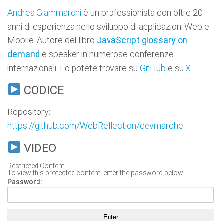
Andrea Giammarchi
è un professionista con oltre 20
anni di esperienza nello sviluppo di applicazioni Web e
Mobile. Autore del libro
JavaScript glossary on
demand
e speaker in numerose conferenze
internazionali. Lo potete trovare su
GitHub
e su
X
.
CODICE
Repository:
https://github.com/WebReflection/devmarche
VIDEO
Restricted Content
To view this protected content, enter the password below:
Password: