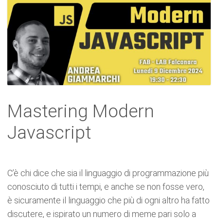
Mastering Modern
Javascript
C’è chi dice che sia il linguaggio di programmazione più
conosciuto di tutti i tempi, e anche se non fosse vero,
è sicuramente il linguaggio che più di ogni altro ha fatto
discutere, e ispirato un numero di meme pari solo a