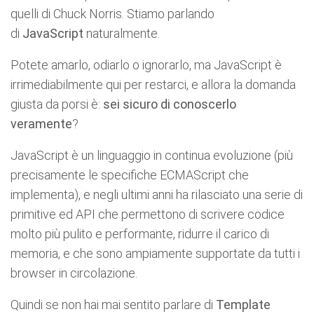
quelli di Chuck Norris. Stiamo parlando
di
JavaScript
naturalmente.
Potete amarlo, odiarlo o ignorarlo, ma JavaScript è
irrimediabilmente qui per restarci, e allora la domanda
giusta da porsi è:
sei sicuro di conoscerlo
veramente
?
JavaScript è un linguaggio in continua evoluzione (più
precisamente le specifiche ECMAScript che
implementa), e negli ultimi anni ha rilasciato una serie di
primitive ed API che permettono di scrivere codice
molto più pulito e performante, ridurre il carico di
memoria, e che sono ampiamente supportate da tutti i
browser in circolazione.
Quindi se non hai mai sentito parlare di
Template