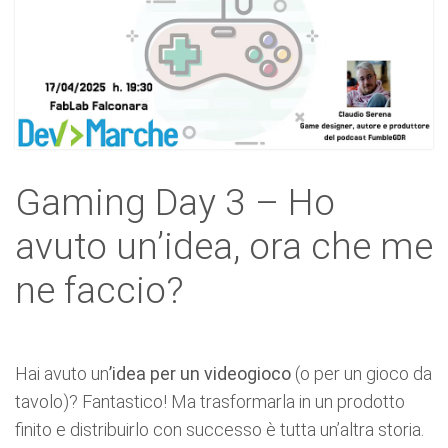
Gaming Day 3 – Ho
avuto un’idea, ora che me
ne faccio?
Hai avuto un
’idea per un videogioco
(o per un gioco da
tavolo)? Fantastico! Ma trasformarla in un prodotto
finito e distribuirlo con successo è tutta un’altra storia.