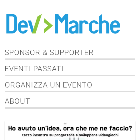
SPONSOR & SUPPORTER
EVENTI PASSATI
ORGANIZZA UN EVENTO
ABOUT