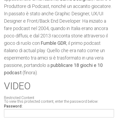
Produttore di Podcast, nonché un accanito giocatore.
In passato è stato anche Graphic Designer, UX/UI
Designer e Front/Back End Developer. Ha iniziato a
fare podcast nel 2004, quando in Italia erano ancora
poco diffusi, e dal 2013 racconta storie attraverso il
gioco di ruolo con
Fumble GDR
, il primo podcast
italiano di actual play. Quello che era nato come un
esperimento tra amici si è trasformato in una vera
passione, portandolo a
pubblicare 18 giochi e 10
podcast
(finora).
VIDEO
Restricted Content
To view this protected content, enter the password below:
Password: