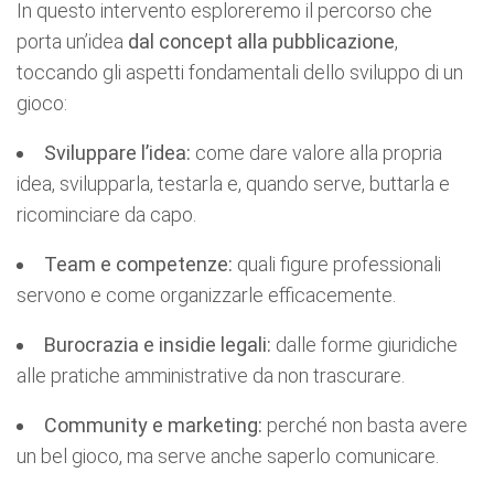
In questo intervento esploreremo il percorso che
porta un’idea
dal concept alla pubblicazione
,
toccando gli aspetti fondamentali dello sviluppo di un
gioco:
Sviluppare l’idea:
come
dare valore alla propria
idea, svilupparla, testarla e, quando serve, buttarla e
ricominciare da capo.
Team e competenze:
quali figure professionali
servono e come organizzarle efficacemente.
Burocrazia e insidie legali:
dalle forme giuridiche
alle pratiche amministrative da non trascurare.
Community e marketing:
perché non basta avere
un bel gioco, ma serve anche saperlo comunicare.