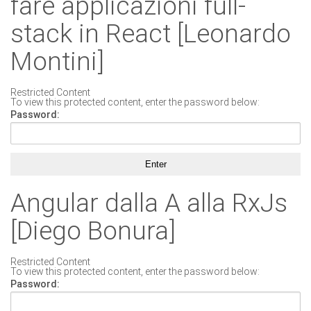
fare applicazioni full-
stack in React [Leonardo
Montini]
Restricted Content
To view this protected content, enter the password below:
Password:
Angular dalla A alla RxJs
[Diego Bonura]
Restricted Content
To view this protected content, enter the password below:
Password: