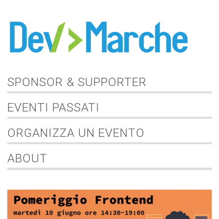
SPONSOR & SUPPORTER
EVENTI PASSATI
ORGANIZZA UN EVENTO
ABOUT