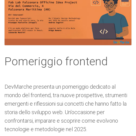
Pomeriggio frontend
DevMarche presenta un pomeriggio dedicato al
mondo del frontend, tra nuove prospettive, strumenti
emergenti e riflessioni sui concetti che hanno fatto la
storia dello sviluppo web. Un’occasione per
confrontarsi, imparare e scoprire come evolvono
tecnologie e metodologie nel 2025.