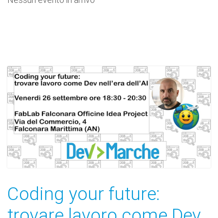
Coding your future:
trovare lavoro come Dev