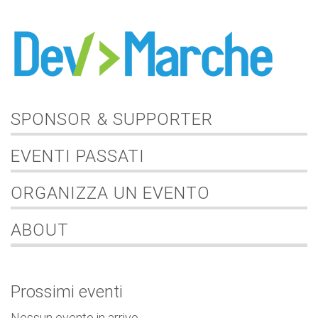
SPONSOR & SUPPORTER
EVENTI PASSATI
ORGANIZZA UN EVENTO
ABOUT
Prossimi eventi
Nessun evento in arrivo