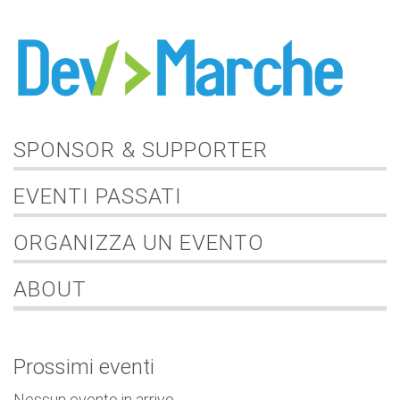
SPONSOR & SUPPORTER
EVENTI PASSATI
ORGANIZZA UN EVENTO
ABOUT
Prossimi eventi
Nessun evento in arrivo