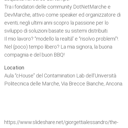
Tra i fondatori delle community DotNetMarche e
DevMarche, attivo come speaker ed organizzatore di
eventi; negli ultimi anni scopro la passione per lo
sviluppo di soluzioni basate su sistemi distribuiti.
Il mio lavoro? “modello la realtà” e “risolvo problemi”!.
Nel (poco) tempo libero? La mia signora, la buona
compagnia e del buon BBQ!
Location
Aula “cHouse” del Contamination Lab dell’Università
Politecnica delle Marche, Via Brecce Bianche, Ancona.
https://www.slideshare.net/giorgettialessandro/the-