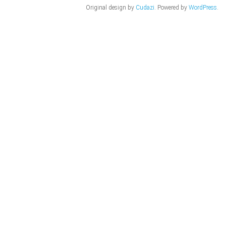
Original design by
Cudazi
. Powered by
WordPress
.