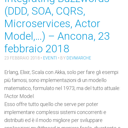
(DDD, SOA, CQRS,
Microservices, Actor
Model,…) – Ancona, 23
febbraio 2018
23 FEBBRAIO 2018
•
EVENTI
• BY
DEVMARCHE
Erlang, Elixir, Scala con Akka, solo per fare gli esempi
più famosi, sono implementazioni di un modello
matematico, formulato nel 1973, ma del tutto attuale:
l’Actor Model.
Esso offre tutto quello che serve per poter
implementare complessi sistemi concorrenti e
distribuiti ed è il modo migliore per sviluppare